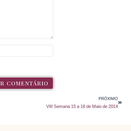
PRÓXIMO
VIII Semana 15 a 18 de Maio de 2014