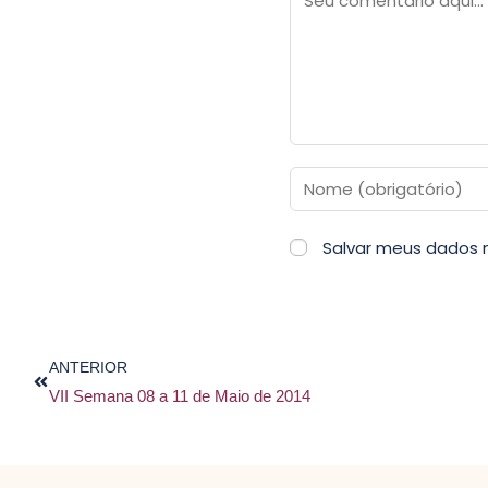
Salvar meus dados 
ANTERIOR
VII Semana 08 a 11 de Maio de 2014