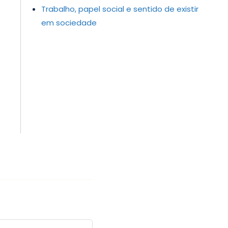
Trabalho, papel social e sentido de existir
em sociedade