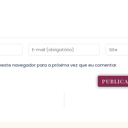
neste navegador para a próxima vez que eu comentar.