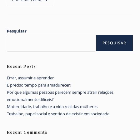
Quais
Teus
Dias?
Pesquisar
PESQUISAR
Recent Posts
Errar, assumir e aprender
É preciso tempo para amadurecer!
Por que algumas pessoas parecem sempre atrair relações
emocionalmente difíceis?
Maternidade, trabalho e a vida real das mulheres
Trabalho, papel social e sentido de existir em sociedade
Recent Comments