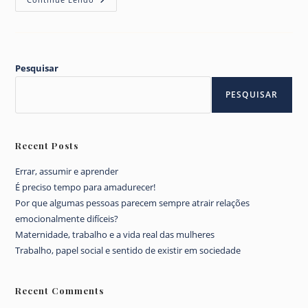
Quais
Teus
Dias?
Pesquisar
PESQUISAR
Recent Posts
Errar, assumir e aprender
É preciso tempo para amadurecer!
Por que algumas pessoas parecem sempre atrair relações
emocionalmente difíceis?
Maternidade, trabalho e a vida real das mulheres
Trabalho, papel social e sentido de existir em sociedade
Recent Comments