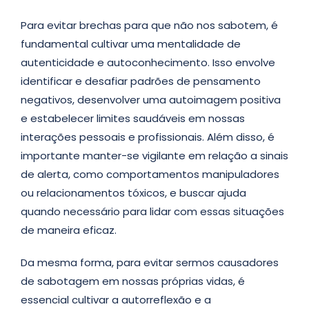
Para evitar brechas para que não nos sabotem, é
fundamental cultivar uma mentalidade de
autenticidade e autoconhecimento. Isso envolve
identificar e desafiar padrões de pensamento
negativos, desenvolver uma autoimagem positiva
e estabelecer limites saudáveis em nossas
interações pessoais e profissionais. Além disso, é
importante manter-se vigilante em relação a sinais
de alerta, como comportamentos manipuladores
ou relacionamentos tóxicos, e buscar ajuda
quando necessário para lidar com essas situações
de maneira eficaz.
Da mesma forma, para evitar sermos causadores
de sabotagem em nossas próprias vidas, é
essencial cultivar a autorreflexão e a