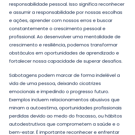
responsabilidade pessoal. Isso significa reconhecer
e assumir a responsabilidade por nossas escolhas
e ações, aprender com nossos erros e buscar
constantemente o crescimento pessoal e
profissional. Ao desenvolver uma mentalidade de
crescimento e resiliência, podemos transformar
obstáculos em oportunidades de aprendizado e
fortalecer nossa capacidade de superar desafios.
Sabotagens podem marcar de forma indelével a
vida de uma pessoa, deixando cicatrizes
emocionais e impedindo o progresso futuro.
Exemplos incluem relacionamentos abusivos que
minam a autoestima, oportunidades profissionais
perdidas devido ao medo do fracasso, ou hábitos
autodestrutivos que comprometem a saúde e o
bem-estar. É importante reconhecer e enfrentar