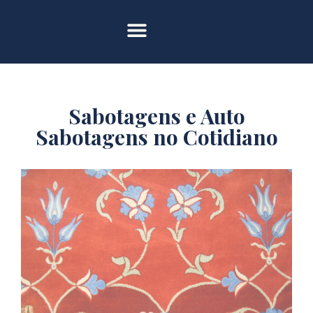
Sabotagens e Auto
Sabotagens no Cotidiano