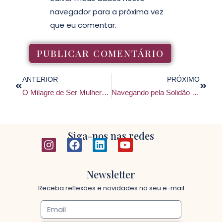
navegador para a próxima vez
que eu comentar.
ANTERIOR
PRÓXIMO
O Milagre de Ser Mulher no Cotidiano
Navegando pela Solidão no Cotidiano: Reflexões e Estratégias
Siga-nos nas redes
Newsletter
Receba reflexões e novidades no seu e-mail