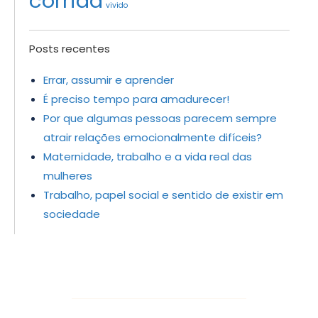
corrida
vivido
Posts recentes
Errar, assumir e aprender
É preciso tempo para amadurecer!
Por que algumas pessoas parecem sempre
atrair relações emocionalmente difíceis?
Maternidade, trabalho e a vida real das
mulheres
Trabalho, papel social e sentido de existir em
sociedade