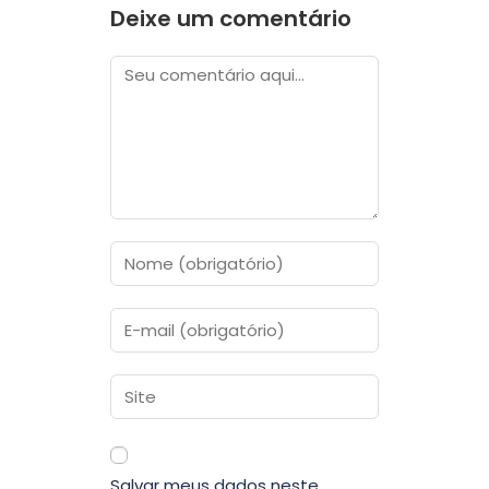
Deixe um comentário
Salvar meus dados neste