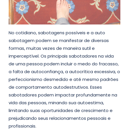
No cotidiano, sabotagens possíveis e a auto
sabotagem podem se manifestar de diversas
formas, muitas vezes de maneira sutil e
imperceptível. Os principais sabotadores na vida
de uma pessoa podem incluir o medo do fracasso,
a falta de autoconfiança, a autocrítica excessiva, o
perfeccionismo desmedido e até mesmo padrões
de comportamento autodestrutivos. Esses
sabotadores podem impactar profundamente na
vida das pessoas, minando sua autoestima,
limitando suas oportunidades de crescimento e
prejudicando seus relacionamentos pessoais e
profissionais.