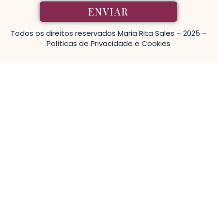
ENVIAR
Todos os direitos reservados
Maria Rita Sales
– 2025 –
Políticas de Privacidade e Cookies