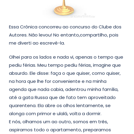
Essa Crônica concorreu ao concurso do Clube dos
Autores. Não levou! No entanto,compartilho, pois
me diverti ao escrevê-la.
Olhei para os lados e nada vi, apenas o tempo que
pediu férias. Meu tempo pediu férias, imagine que
absurdo. Ele disse: faça o que quiser, como quiser,
na hora que lhe for conveniente e na minha
agenda que nada cabia, adentrou minha família,
até a gata Russa que de fato tem aproveitado
quarentena. Ela abre os olhos lentamente, se
alonga com primor e ulalá, volta a dormir.
E nós, olhamos um ao outro, somos em três,
aspiramos todo o apartamento, preparamos