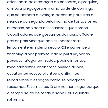
adensadas pela emoção do encontro, a preguiça,
a leitura preguiçosa em uma tarde de domingo
que se demora a avançar, deixando para trás a
neurose da segunda pela manhã de tantos seres
humanos, não para nós, caseiros que somos,
trabalhadores que gostamos do nosso ofício e
gratos pela vida que decidiu passar mais
lentamente em pleno século XXI e somente a
tecnologia nos permite ir de lá para cá, ver as
pessoas, afagar amizades, pedir alimentos,
medicamentos, ensinemos nossos alunos,
escutemos nossos clientes e enfim nos
reportemos a espaços como se holografia
fossemos. Estamos cá, lá em nenhum lugar porque
o tempo se foi de férias e sabe Deus quando
retornará!