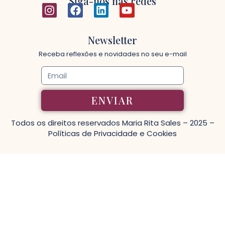
Siga-nos nas redes
Newsletter
Receba reflexões e novidades no seu e-mail
ENVIAR
Todos os direitos reservados
Maria Rita Sales
– 2025 –
Políticas de Privacidade e Cookies