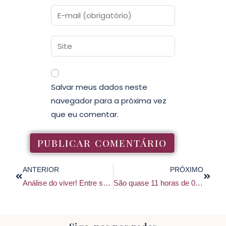
Salvar meus dados neste
navegador para a próxima vez
que eu comentar.
ANTERIOR
PRÓXIMO
Análise do viver! Entre semeaduras e colheitas…
São quase 11 horas de 03 julho 2020