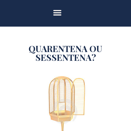
QUARENTENA OU
SESSENTENA?