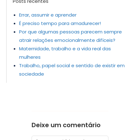
Posts recentes
Errar, assumir e aprender
É preciso tempo para amadurecer!
Por que algumas pessoas parecem sempre
atrair relações emocionalmente difíceis?
Maternidade, trabalho e a vida real das
mulheres
Trabalho, papel social e sentido de existir em
sociedade
Deixe um comentário