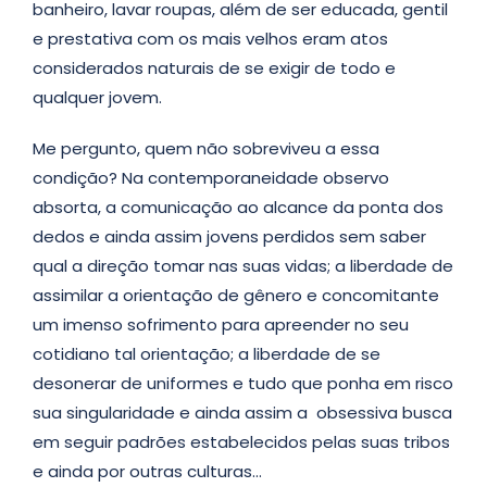
banheiro, lavar roupas, além de ser educada, gentil
e prestativa com os mais velhos eram atos
considerados naturais de se exigir de todo e
qualquer jovem.
Me pergunto, quem não sobreviveu a essa
condição? Na contemporaneidade observo
absorta, a comunicação ao alcance da ponta dos
dedos e ainda assim jovens perdidos sem saber
qual a direção tomar nas suas vidas; a liberdade de
assimilar a orientação de gênero e concomitante
um imenso sofrimento para apreender no seu
cotidiano tal orientação; a liberdade de se
desonerar de uniformes e tudo que ponha em risco
sua singularidade e ainda assim a obsessiva busca
em seguir padrões estabelecidos pelas suas tribos
e ainda por outras culturas…