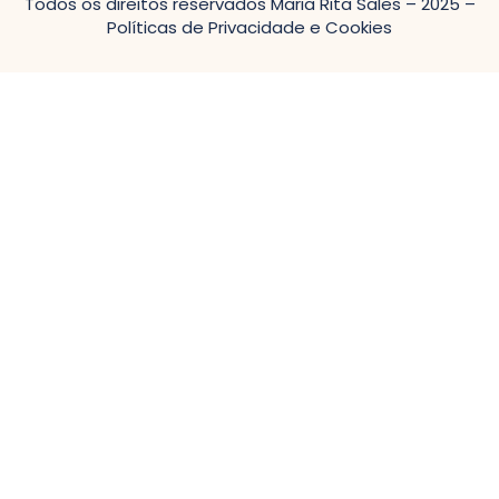
Todos os direitos reservados
Maria Rita Sales
– 2025 –
Políticas de Privacidade e Cookies