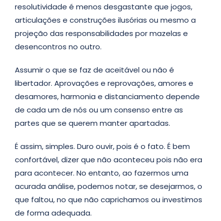
resolutividade é menos desgastante que jogos,
articulações e construções ilusórias ou mesmo a
projeção das responsabilidades por mazelas e
desencontros no outro.
Assumir o que se faz de aceitável ou não é
libertador. Aprovações e reprovações, amores e
desamores, harmonia e distanciamento depende
de cada um de nós ou um consenso entre as
partes que se querem manter apartadas.
É assim, simples. Duro ouvir, pois é o fato. É bem
confortável, dizer que não aconteceu pois não era
para acontecer. No entanto, ao fazermos uma
acurada análise, podemos notar, se desejarmos, o
que faltou, no que não caprichamos ou investimos
de forma adequada.