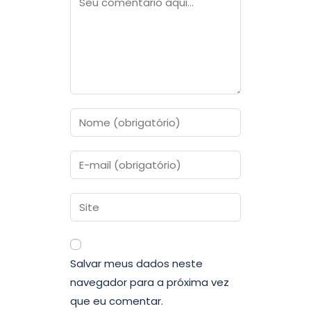
Salvar meus dados neste
navegador para a próxima vez
que eu comentar.