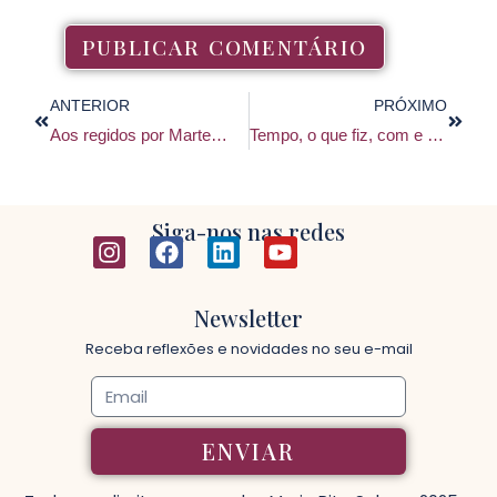
ANTERIOR
PRÓXIMO
Aos regidos por Marte…
Tempo, o que fiz, com e para ele?
Siga-nos nas redes
Newsletter
Receba reflexões e novidades no seu e-mail
ENVIAR