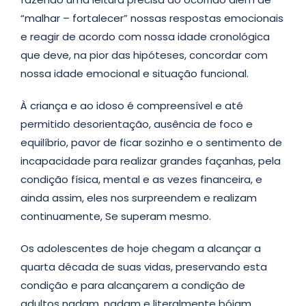
“malhar – fortalecer” nossas respostas emocionais
e reagir de acordo com nossa idade cronológica
que deve, na pior das hipóteses, concordar com
nossa idade emocional e situação funcional.
À criança e ao idoso é compreensível e até
permitido desorientação, ausência de foco e
equilíbrio, pavor de ficar sozinho e o sentimento de
incapacidade para realizar grandes façanhas, pela
condição física, mental e as vezes financeira, e
ainda assim, eles nos surpreendem e realizam
continuamente, Se superam mesmo.
Os adolescentes de hoje chegam a alcançar a
quarta década de suas vidas, preservando esta
condição e para alcançarem a condição de
adultos nadam, nadam e literalmente bóiam,