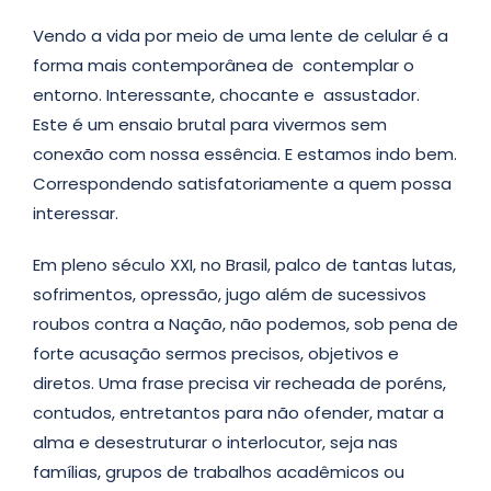
Vendo a vida por meio de uma lente de celular é a
forma mais contemporânea de contemplar o
entorno. Interessante, chocante e assustador.
Este é um ensaio brutal para vivermos sem
conexão com nossa essência. E estamos indo bem.
Correspondendo satisfatoriamente a quem possa
interessar.
Em pleno século XXI, no Brasil, palco de tantas lutas,
sofrimentos, opressão, jugo além de sucessivos
roubos contra a Nação, não podemos, sob pena de
forte acusação sermos precisos, objetivos e
diretos. Uma frase precisa vir recheada de poréns,
contudos, entretantos para não ofender, matar a
alma e desestruturar o interlocutor, seja nas
famílias, grupos de trabalhos acadêmicos ou