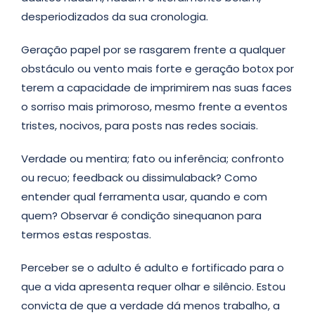
desperiodizados da sua cronologia.
Geração papel por se rasgarem frente a qualquer
obstáculo ou vento mais forte e geração botox por
terem a capacidade de imprimirem nas suas faces
o sorriso mais primoroso, mesmo frente a eventos
tristes, nocivos, para posts nas redes sociais.
Verdade ou mentira; fato ou inferência; confronto
ou recuo; feedback ou dissimulaback? Como
entender qual ferramenta usar, quando e com
quem? Observar é condição sinequanon para
termos estas respostas.
Perceber se o adulto é adulto e fortificado para o
que a vida apresenta requer olhar e silêncio. Estou
convicta de que a verdade dá menos trabalho, a