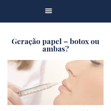
Geração papel – botox ou
ambas?