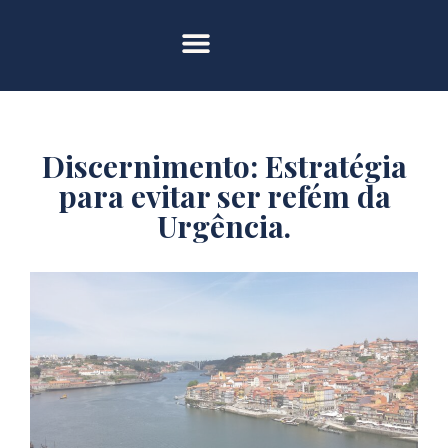
Discernimento: Estratégia
para evitar ser refém da
Urgência.