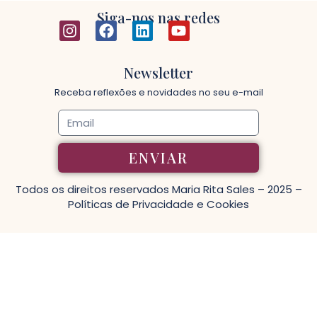
Siga-nos nas redes
Newsletter
Receba reflexões e novidades no seu e-mail
ENVIAR
Todos os direitos reservados
Maria Rita Sales
– 2025 –
Políticas de Privacidade e Cookies