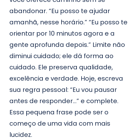
abandonar. “Eu posso te ajudar
amanhã, nesse horário.” “Eu posso te
orientar por 10 minutos agora e a
gente aprofunda depois.” Limite não
diminui cuidado; ele dá forma ao
cuidado. Ele preserva qualidade,
excelência e verdade. Hoje, escreva
sua regra pessoal: “Eu vou pausar
antes de responder…” e complete.
Essa pequena frase pode ser o
começo de uma vida com mais
lucidez.