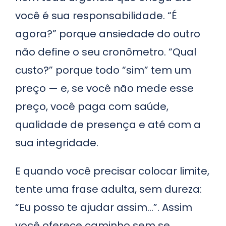
você é sua responsabilidade. “É
agora?” porque ansiedade do outro
não define o seu cronômetro. “Qual
custo?” porque todo “sim” tem um
preço — e, se você não mede esse
preço, você paga com saúde,
qualidade de presença e até com a
sua integridade.
E quando você precisar colocar limite,
tente uma frase adulta, sem dureza:
“Eu posso te ajudar assim…”. Assim
você oferece caminho sem se