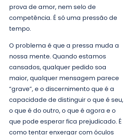
prova de amor, nem selo de
competência. É só uma pressão de
tempo.
O problema é que a pressa muda a
nossa mente. Quando estamos
cansados, qualquer pedido soa
maior, qualquer mensagem parece
“grave”, e o discernimento que é a
capacidade de distinguir o que é seu,
o que é do outro, o que é agora e o
que pode esperar fica prejudicado. É
como tentar enxergar com óculos