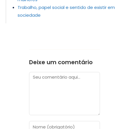
Trabalho, papel social e sentido de existir em
sociedade
Deixe um comentário