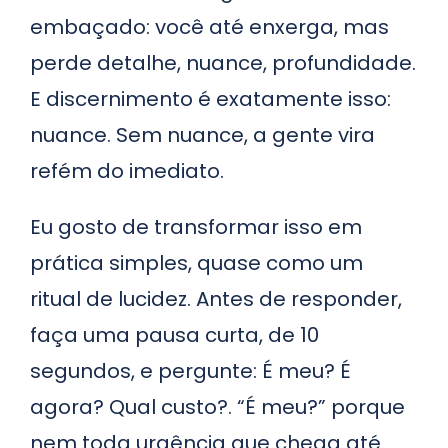
embaçado: você até enxerga, mas
perde detalhe, nuance, profundidade.
E discernimento é exatamente isso:
nuance. Sem nuance, a gente vira
refém do imediato.
Eu gosto de transformar isso em
prática simples, quase como um
ritual de lucidez. Antes de responder,
faça uma pausa curta, de 10
segundos, e pergunte: É meu? É
agora? Qual custo?. “É meu?” porque
nem toda urgência que chega até