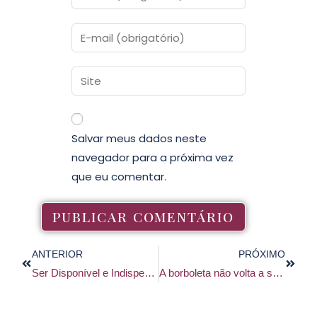
Salvar meus dados neste
navegador para a próxima vez
que eu comentar.
ANTERIOR
PRÓXIMO
Ser Disponível e Indispensável: Alto Risco para sua vida profissional
A borboleta não volta a ser lagarta