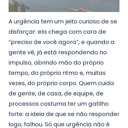
A urgência tem um jeito curioso de se
disfarçar: ela chega com cara de
“preciso de você agora”, e quando a
gente vê, já está respondendo no
impulso, abrindo mão do próprio
tempo, do próprio ritmo e, muitas
vezes, do próprio corpo. Quem cuida
de gente, de casa, de equipe, de
processos costuma ter um gatilho
forte: a ideia de que se não responder
logo, falhou. Só que urgência não é