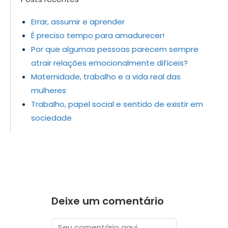
Errar, assumir e aprender
É preciso tempo para amadurecer!
Por que algumas pessoas parecem sempre
atrair relações emocionalmente difíceis?
Maternidade, trabalho e a vida real das
mulheres
Trabalho, papel social e sentido de existir em
sociedade
Deixe um comentário