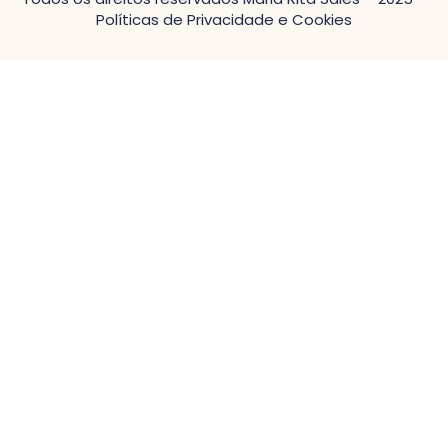
Políticas de Privacidade e Cookies