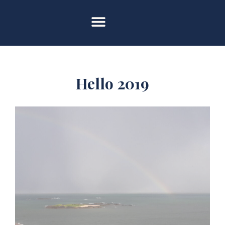
Hello 2019