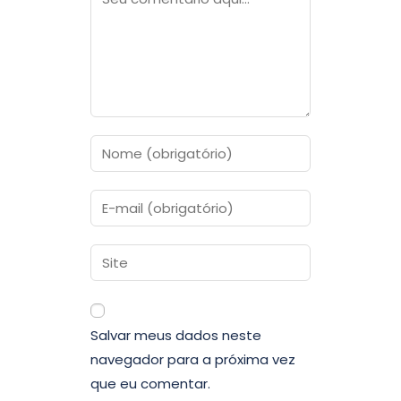
Salvar meus dados neste
navegador para a próxima vez
que eu comentar.