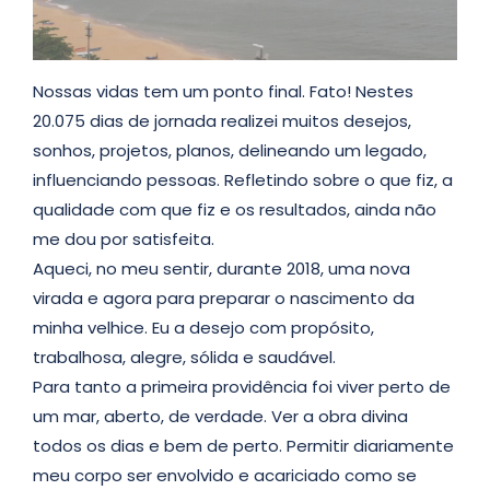
Nossas vidas tem um ponto final. Fato! Nestes
20.075 dias de jornada realizei muitos desejos,
sonhos, projetos, planos, delineando um legado,
influenciando pessoas. Refletindo sobre o que fiz, a
qualidade com que fiz e os resultados, ainda não
me dou por satisfeita.
Aqueci, no meu sentir, durante 2018, uma nova
virada e agora para preparar o nascimento da
minha velhice. Eu a desejo com propósito,
trabalhosa, alegre, sólida e saudável.
Para tanto a primeira providência foi viver perto de
um mar, aberto, de verdade. Ver a obra divina
todos os dias e bem de perto. Permitir diariamente
meu corpo ser envolvido e acariciado como se